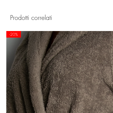
Prodotti correlati
-20%