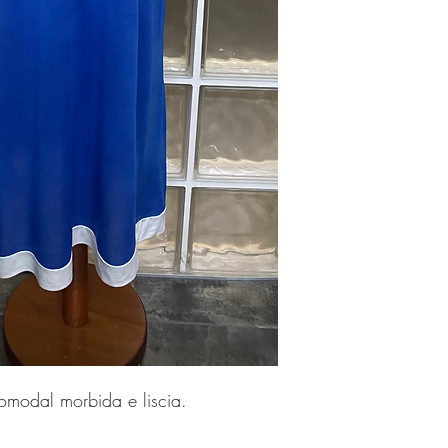
modal morbida e liscia.