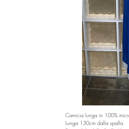
Camicia lunga in 100% micro
Lunga 130cm dalla spalla.