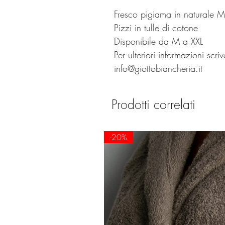
Fresco pigiama in naturale 
Pizzi in tulle di cotone
Disponibile da M a XXL
Per ulteriori informazioni scri
info@giottobiancheria.it
Prodotti correlati
-20%