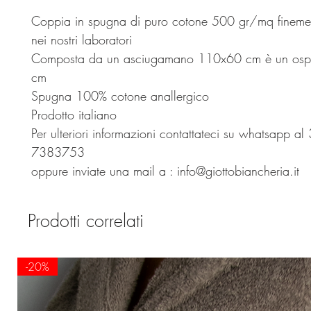
Coppia in spugna di puro cotone 500 gr/mq fineme
nei nostri laboratori
Composta da un asciugamano 110x60 cm è un osp
cm
Spugna 100% cotone anallergico
Prodotto italiano
Per ulteriori informazioni contattateci su whatsapp al
7383753
oppure inviate una mail a : info@giottobiancheria.it
Prodotti correlati
-20%