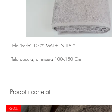
Telo "Perla" 100% MADE IN ITALY.
Telo doccia, di misura 100x150 Cm
Prodotti correlati
-20%