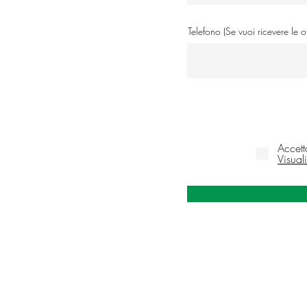
Telefono (Se vuoi ricevere le 
Accett
Visual