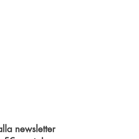
 alla newsletter