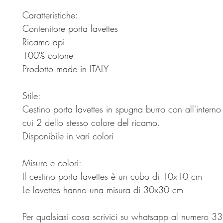
Caratteristiche:
Contenitore porta lavettes
Ricamo api
100% cotone
Prodotto made in ITALY
Stile:
Cestino porta lavettes in spugna burro con all'interno 
cui 2 dello stesso colore del ricamo.
Disponibile in vari colori
Misure e colori:
Il cestino porta lavettes è un cubo di 10x10 cm
Le lavettes hanno una misura di 30x30 cm
Per qualsiasi cosa scrivici su whatsapp al numero