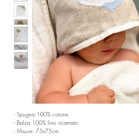
- Spugna 100% cotone
- Balza 100% lino ricamato
- Misure: 75x75cm