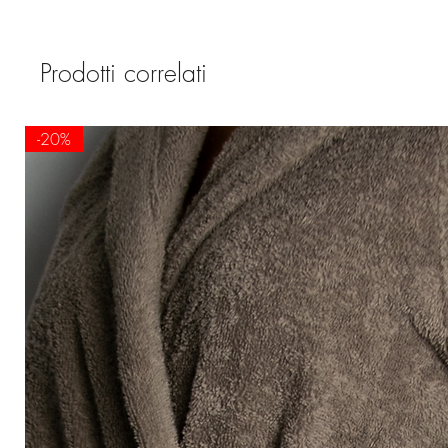
Prodotti correlati
-20%