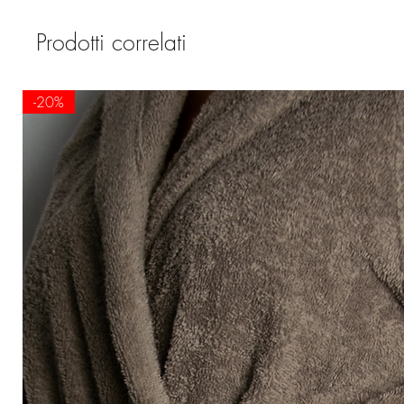
Prodotti correlati
-20%