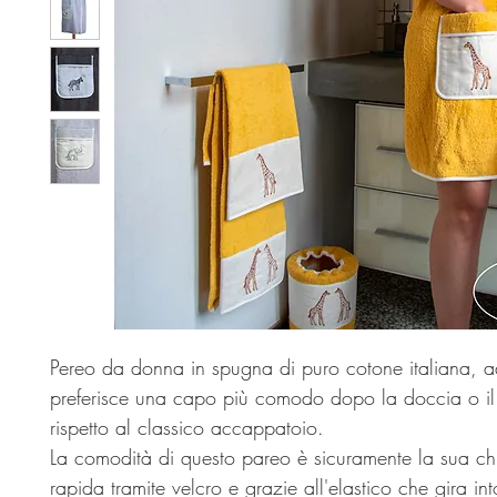
Pereo da donna in spugna di puro cotone italiana, a
preferisce una capo più comodo dopo la doccia o i
rispetto al classico accappatoio.
La comodità di questo pareo è sicuramente la sua ch
rapida tramite velcro e grazie all'elastico che gira int