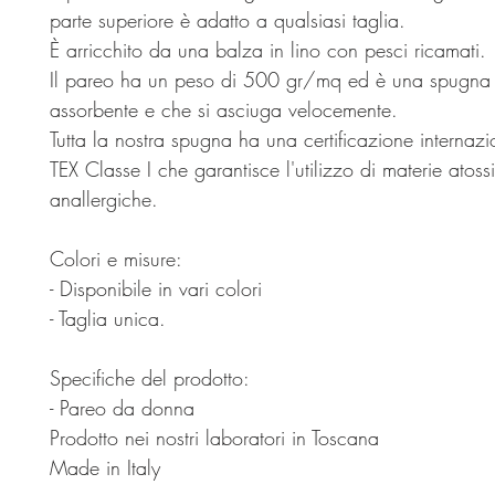
parte superiore è adatto a qualsiasi taglia.
È arricchito da una balza in lino con pesci ricamati.
Il pareo ha un peso di 500 gr/mq ed è una spugna
assorbente e che si asciuga velocemente.
Tutta la nostra spugna ha una certificazione interna
TEX Classe I che garantisce l'utilizzo di materie atoss
anallergiche.
Colori e misure:
- Disponibile in vari colori
- Taglia unica.
Specifiche del prodotto:
- Pareo da donna
Prodotto nei nostri laboratori in Toscana
Made in Italy