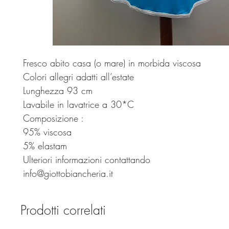
Fresco abito casa (o mare) in morbida viscosa
Colori allegri adatti all’estate
Lunghezza 93 cm
Lavabile in lavatrice a 30*C
Composizione :
95% viscosa
5% elastam
Ulteriori informazioni contattando
info@giottobiancheria.it
Prodotti correlati